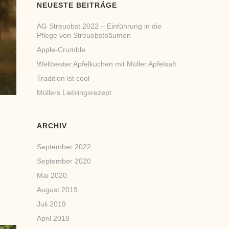
NEUESTE BEITRÄGE
AG Streuobst 2022 – Einführung in die
Pflege von Streuobstbäumen
Apple-Crumble
Weltbester Apfelkuchen mit Müller Apfelsaft
Tradition ist cool
Müllers Lieblingsrezept
ARCHIV
September 2022
September 2020
Mai 2020
August 2019
Juli 2019
April 2018