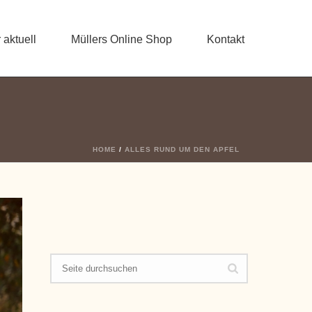
 aktuell
Müllers Online Shop
Kontakt
HOME
/
ALLES RUND UM DEN APFEL