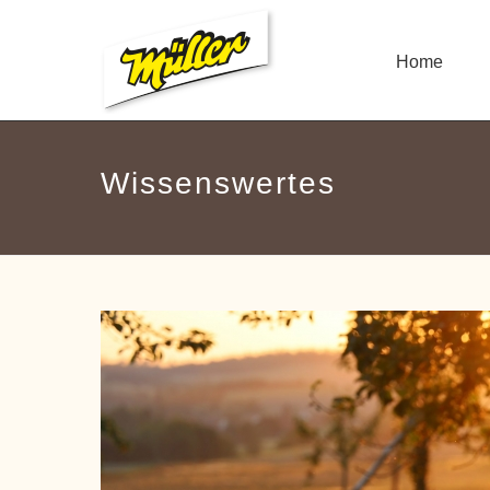
Home
Wissenswertes