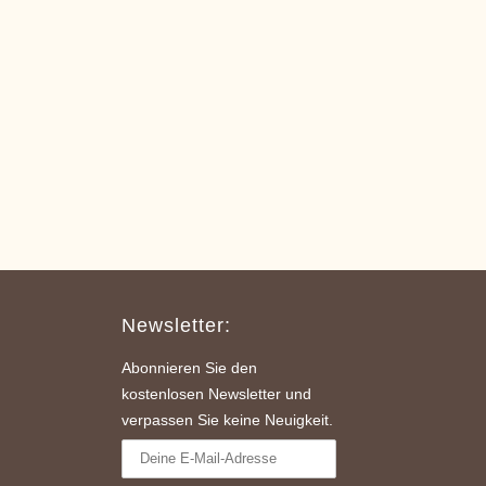
Newsletter:
Abonnieren Sie den
kostenlosen Newsletter und
verpassen Sie keine Neuigkeit.