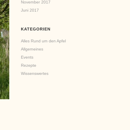
November 2017
Juni 2017
KATEGORIEN
Alles Rund um den Apfel
Allgemeines
Events
Rezepte
Wissenswertes