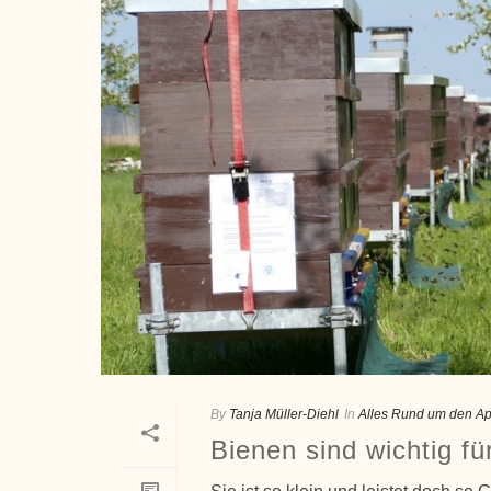
By
Tanja Müller-Diehl
In
Alles Rund um den Ap
Bienen sind wichtig fü