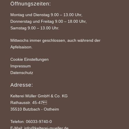
Öffnungszeiten:
Montag und Dienstag 9.00 – 13.00 Uhr,
Donnerstag und Freitag 9.00 – 18.00 Uhr,
Samstag 9.00 – 13.00 Uhr.
Mittwochs immer geschlossen, auch während der
Apfelsaison.
Cookie Einstellungen
Impressum
Datenschutz
Adresse:
Kelterei Müller GmbH & Co. KG
Rathausstr. 45-47
35510 Butzbach - Ostheim
Telefon: 06033-9740-0
E-Mail:
info@kelterei-mueller.de