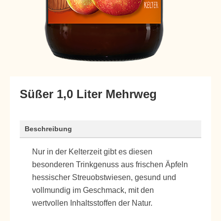
Süßer 1,0 Liter Mehrweg
Beschreibung
Nur in der Kelterzeit gibt es diesen
besonderen Trinkgenuss aus frischen Äpfeln
hessischer Streuobstwiesen, gesund und
vollmundig im Geschmack, mit den
wertvollen Inhaltsstoffen der Natur.